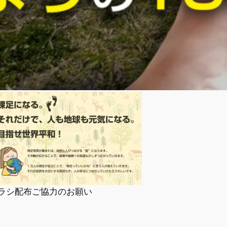
ラシ配布ご協力のお願い