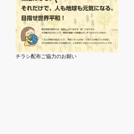
チラシ配布ご協力のお願い