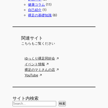
健康コラム
(11)
自己紹介
(1)
裸足の基礎知識
(6)
関連サイト
こちらもご覧ください
ゆっくり裸足同好会
イベント情報
裸足のマミさんの店
YouTube
サイト内検索
検
検索