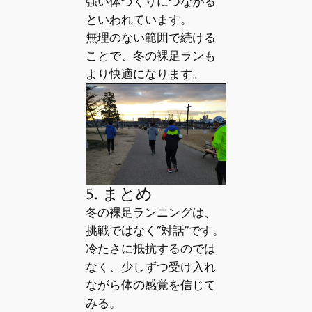
強い体づくりにつながる
といわれています。
無理のない範囲で続ける
ことで、冬の裸足ランも
より快適になります。
5. まとめ
冬の裸足ランニングは、
挑戦ではなく“対話”です。
冷たさに抵抗するのでは
なく、少しずつ受け入れ
ながら体の感覚を信じて
みる。