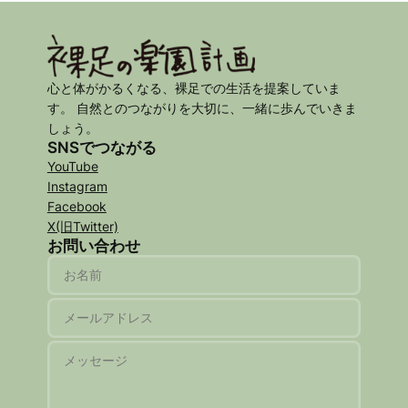
心と体がかるくなる、裸足での生活を提案していま
す。 自然とのつながりを大切に、一緒に歩んでいきま
しょう。
SNSでつながる
YouTube
Instagram
Facebook
X(旧Twitter)
お問い合わせ