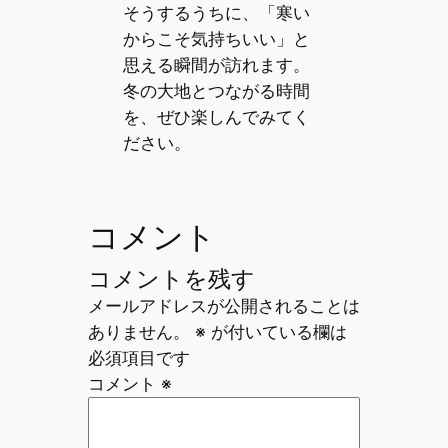
そうするうちに、「寒い
からこそ気持ちいい」と
思える瞬間が訪れます。
冬の大地とつながる時間
を、ぜひ楽しんでみてく
ださい。
コメント
コメントを残す
メールアドレスが公開されることは
ありません。
※
が付いている欄は
必須項目です
コメント
※