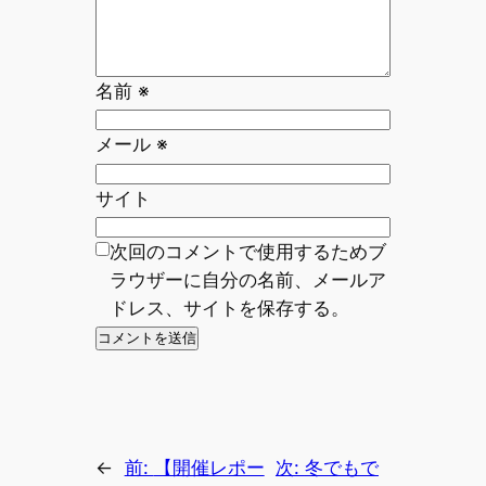
名前
※
メール
※
サイト
次回のコメントで使用するためブ
ラウザーに自分の名前、メールア
ドレス、サイトを保存する。
←
前:
【開催レポー
次:
冬でもで