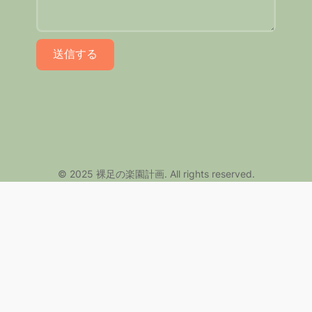
© 2025 裸足の楽園計画. All rights reserved.